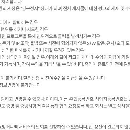
 처리합니다.
회원의 계정은 “영구정지” 상태가 되며, 전체 게시물에 대한 광고의 게재 및
상태에서 탈퇴하는 경우
 행위를 하거나 시도한 경우
화된 프로그램을 통해 인위적으로 클릭을 발생시키는 경우
쿠키 및 IP 조작, 불법 또는 사전에 협의되지 않은 S/W 활용, 유사/오타
 심각한 피해를 끼치거나 끼칠 우려가 있는 경우
업 상태임이 확인될 경우, 아래와 같이 광고의 게재 및 수입의 지급이 거절
가 가능하며, 잔여 수입을 지급 받을 수 있습니다. 휴업이 종료되기 전에 
이용이 불가하며, 탈퇴신청 시 잔여수입을 지급받을 수 있습니다.
원정보변경이 불가합니다.
하고, 변경할 수 있으나, 아이디, 이름, 주민등록번호, 사업자등록번호는 
별도 증명 및 증빙사항 제출을 통해 협의 요청토록 하고, 회사는 별도 심사
쇼핑머니백 서비스의 탈퇴를 신청하실 수 있습니다. 단, 정산이 완료되지 않