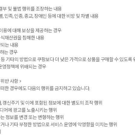
결부 및 불법 행위를 조장하는 내용
, 민족, 인종, 종교, 장애인 등에 대한 비방 및 차별 내용
 이용에 대해 보상을 제공하는 경우
 지식재산권을 침해한 내용
반되는 내용
하는 경우
등 기타의 방법으로 쿠팡보다 더 낮은 가격으로 상품을 구매할 수 있도록
 운영정책에 위배되는 경우
위반 사항 >
떠한 경우에도 다음의 행위를 금지하고 있습니다.
위
, 갱신주기 및 이에 포함된 정보에 대한 별도의 조작 행위
디어에 광고를 노출시키는 행위
는 정보를 변경 또는 변형하는 행위
거나 기타 부정한 방법으로 서비스 운영에 악영향을 미치는 행위
위