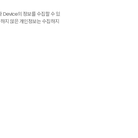
Device의 정보를 수집할 수 있
규정하지 않은 개인정보는 수집하지