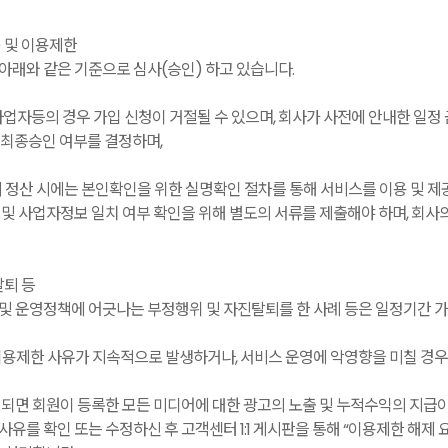
) 및 이용제한
래와 같은 기준으로 심사(승인) 하고 있습니다.
업자등의 경우 가입 신청이 거절될 수 있으며, 회사가 사전에 안내한 일정 
 최종승인 여부를 결정하며,
 정산 시에는 본인확인을 위한 실명확인 절차를 통해 서비스를 이용 및 제공
및 사업자정보 일치 여부 확인을 위해 별도의 서류를 제출해야 하며, 회사
탈퇴 등
 운영정책에 어긋나는 부정행위 및 자진탈퇴를 한 사례 등은 일정기간 가
용제한 사유가 지속적으로 발생하거나, 서비스 운영에 악영향을 미칠 경우
이 되면 회원이 등록한 모든 미디어에 대한 광고의 노출 및 누적수익의 지급
사유를 확인 또는 수정하신 후 고객센터 1:1 게시판을 통해 “이용제한 해제 