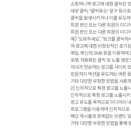
쇼핑머니백 광고에 대한 클릭은 방
대량 클릭, “클릭유도” 문구 등
클릭을 발생시키거나 이를 유도하는
회원 본인 또는 다른 회원의 미디
회원 본인 또는 다른 회원의 미디
예) "도와주세요", "링크를 클릭
여 광고에 대한 비정상적인 호기심
메일, 메신저, SMS 등을 이용하
로봇, 자동화된 클릭 및 노출 생성
자사가 전송하는 광고를 사이트 
방문자의 액션을 유도하는 버튼 등
기타 다양한 부정한 방법을 사용하
2) 인위적으로 특정 광고를 노출
인위적으로 특정 광고를 노출시키
광고 유도를 목적으로 미디어의 내
프로그램을 이용하여 인위적으로 
해당 게시물과 관계없는 브랜드 및
기타 다양한 부정한 방법을 통해 