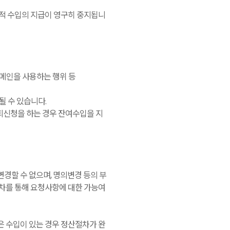
 누적 수입의 지급이 영구히 중지됩니
 도메인을 사용하는 행위 등
될 수 있습니다.
탈퇴신청을 하는 경우 잔여수입을 지
변경할 수 없으며, 명의변경 등의 부
절차를 통해 요청사항에 대한 가능여
은 수입이 있는 경우 정산절차가 완