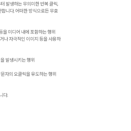
터 발생하는 무의미한 반복 클릭,
단합니다. 어떠한 방식으로든 무효
 등을 미디어 내에 포함하는 행위
적이거나 자극적인 이미지 등을 사용하
클릭을 발생시키는 행위
방문자의 오클릭을 유도하는 행위
니다.