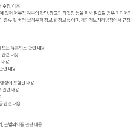
 수집, 이용
있어 어뷰징 여부의 판단, 광고의 타겟팅 등을 위해 필요할 경우 미디어와 
의 종류 및 버전, 브라우저 정보, IP 정보등 이며, 개인정보처리방침에서 
매 또는 유흥업소 관련 내용
 관련 내용
 내용
 관련 내용
 사행성이 포함된 내용
융 관련 내용
용
등 관련 내용
마약, 불법의약품 관련 내용