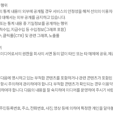
 행위
통계 내용이 외부에 공개될 경우 서비스의 안정성을 해쳐 선의의 이용자 및
에 대해서는 외부 공개를 금지하고 있습니다.
또는 통계 내용 중 기밀정보를 공개하는 행위
누적수입, 지급수입 등 수입정보(그래프 포함)
, 클릭률(CTR) 및 관련 그래프, 노출률
위
디어로서의 권한을 회사의 서면 동의 없이 타인 또는 타 매체에 공유, 제공, 양
다음에 명시하고 있는 부적합 콘텐츠를 포함하거나 관련 콘텐츠가 포함된 
항시 주의하여 관리하여야 합니다. 부적합 콘텐츠가 확인되는 경우 이용약
제하여야 합니다. 다음의 내용을 잘 숙지하여 미디어를 운영하여 주시기 바
주민등록번호, 주소, 전화번호, 사진, 영상 등에 의하여 특정한 개인을 알아볼