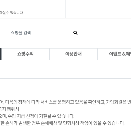
하실 수 있습니다.
쇼핑수익
이용안내
이벤트 & 혜
, 다음의 정책에 따라 서비스를 운영하고 있음을 확인하고, 가입회원은 
금지 행위시
으며, 수입 지급 신청이 거절될 수 있습니다.
한 손해가 발생한 경우 손해배상 및 민형사상 책임이 있을 수 있습니다.