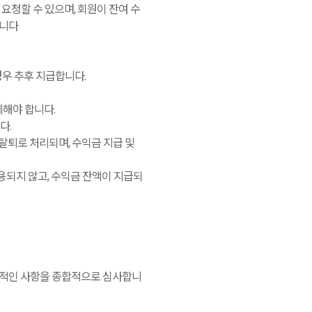
 요청할 수 있으며, 회원이 잔여 수
습니다
우 추후 지급합니다.
제해야 합니다.
다.
탈퇴로 처리되며, 수익금 지급 및
용되지 않고, 수익금 잔액이 지급되
반적인 사항을 종합적으로 심사합니