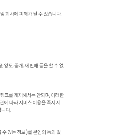
 회사에 피해가 될 수 있습니다.
도, 중개, 재 판매 등을 할 수 없
링크를 게재해서는 안되며, 이러한
관에 따라 서비스 이용을 즉시 제
랍니다.
 수 있는 정보)를 본인의 동의 없