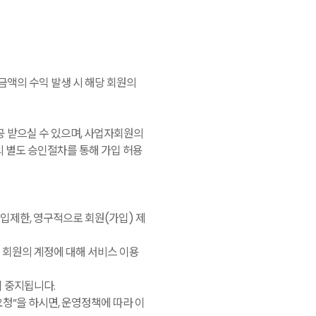
금액의 수익 발생 시 해당 회원의
 받으실 수 있으며,
사업자회원의
의 별도 승인절차를 통해 가입 허용
입제한, 영구적으로 회원(가입) 제
 회원의 계정에 대해 서비스 이용
이 중지됩니다.
요청”을 하시면, 운영정책에 따라 이