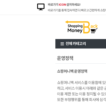
바로가기
ICON
설치하세요!
바로가기를 통해 접속하면 더 빠르고 간편하게 쇼핑
전체 카테고리
운영정책
쇼핑머니백 운영정책
쇼핑머니백 서비스를 이용함에 있어
하고, 서비스 이용시 아래와 같은 
이용 제한 또는 이용 정지될 수 있
또한 부정행위를 통해 회사에 심각